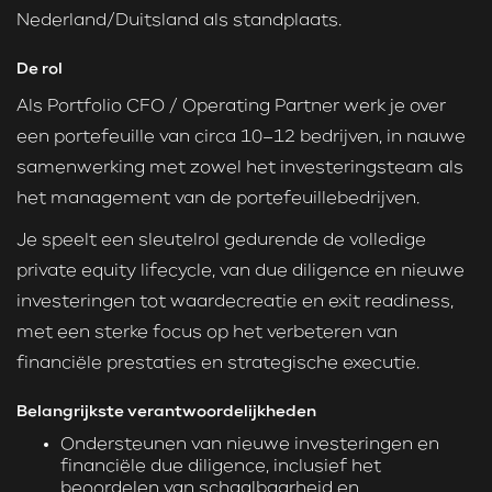
Nederland/Duitsland als standplaats.
De rol
Als Portfolio CFO / Operating Partner werk je over
een portefeuille van circa 10–12 bedrijven, in nauwe
samenwerking met zowel het investeringsteam als
het management van de portefeuillebedrijven.
Je speelt een sleutelrol gedurende de volledige
private equity lifecycle, van due diligence en nieuwe
investeringen tot waardecreatie en exit readiness,
met een sterke focus op het verbeteren van
financiële prestaties en strategische executie.
Belangrijkste verantwoordelijkheden
Ondersteunen van nieuwe investeringen en
financiële due diligence, inclusief het
beoordelen van schaalbaarheid en