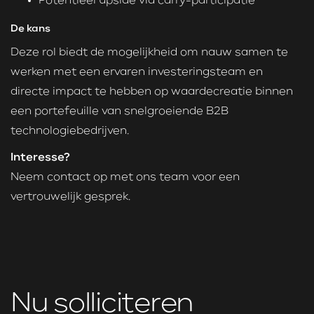
Potentieel upside via carry-participatie
De kans
Deze rol biedt de mogelijkheid om nauw samen te
werken met een ervaren investeringsteam en
directe impact te hebben op waardecreatie binnen
een portefeuille van snelgroeiende B2B
technologiebedrijven.
Interesse?
Neem contact op met ons team voor een
vertrouwelijk gesprek.
Nu solliciteren