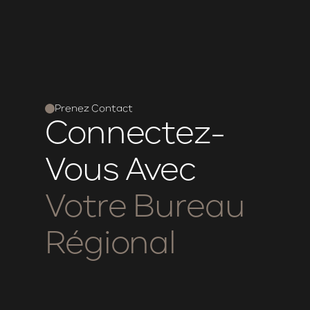
Prenez Contact
Connectez-
Vous
Avec
Votre
Bureau
Régional