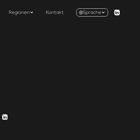
Regionen
Kontakt
Sprache